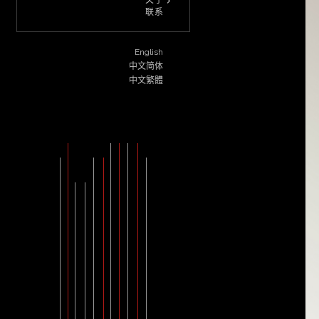
关于
联系
English
中文简体
中文繁體