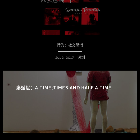
行为：社交恐惧
Jul 2, 2017 深圳
廖斌斌：A TIME;TIMES AND HALF A TIME