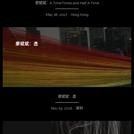
廖斌斌：A Time;Times and Half A Time
May 18, 2017 Hong Kong
廖斌斌：透
廖斌斌：透
Nov 25, 2016 深圳