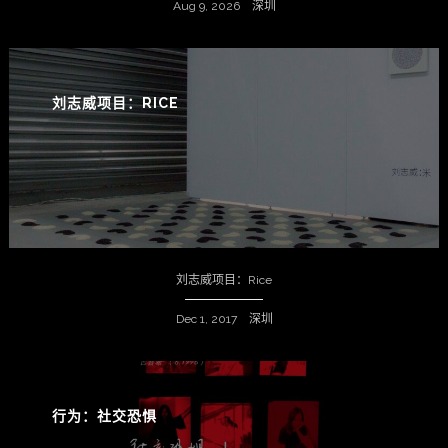
Aug 9, 2026 深圳
刘志威项目：RICE
刘志威项目：Rice
Dec 1, 2017 深圳
行为：社交恐惧