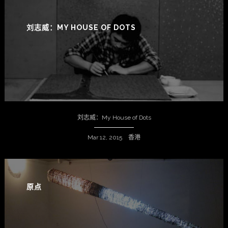
刘志威：MY HOUSE OF DOTS
刘志威：My House of Dots
Mar 12, 2015 香港
原点