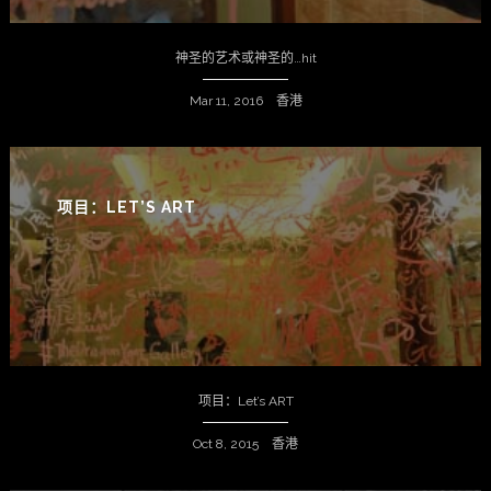
神圣的艺术或神圣的…hit
Mar 11, 2016 香港
项目：LET’S ART
项目：Let’s ART
Oct 8, 2015 香港