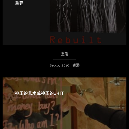
重建
重建
Sep 15, 2016 香港
神圣的艺术或神圣的…HIT